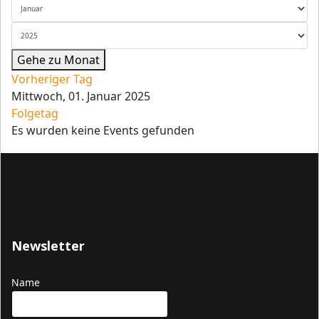
Gehe zu Monat
Vorheriger Tag
Mittwoch, 01. Januar 2025
Folgetag
Es wurden keine Events gefunden
Newsletter
Name