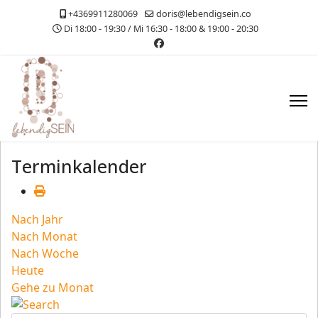
+4369911280069
doris@lebendigsein.co
Di 18:00 - 19:30 / Mi 16:30 - 18:00 & 19:00 - 20:30
Terminkalender
Nach Jahr
Nach Monat
Nach Woche
Heute
Gehe zu Monat