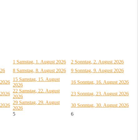
1
Samstag, 1. August 2026
2
Sonntag, 2. August 2026
026
8
Samstag, 8. August 2026
9
Sonntag, 9. August 2026
15
Samstag, 15. August
 2026
16
Sonntag, 16. August 2026
2026
22
Samstag, 22. August
 2026
23
Sonntag, 23. August 2026
2026
29
Samstag, 29. August
 2026
30
Sonntag, 30. August 2026
2026
5
6