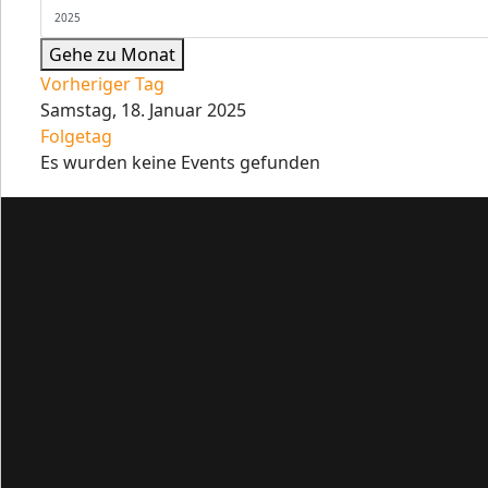
Gehe zu Monat
Vorheriger Tag
Samstag, 18. Januar 2025
Folgetag
Es wurden keine Events gefunden