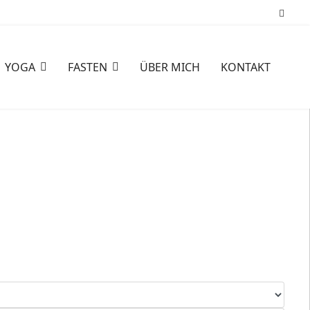
YOGA
FASTEN
ÜBER MICH
KONTAKT