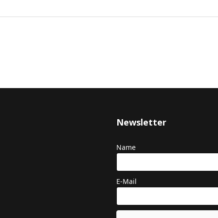
Newsletter
Name
E-Mail