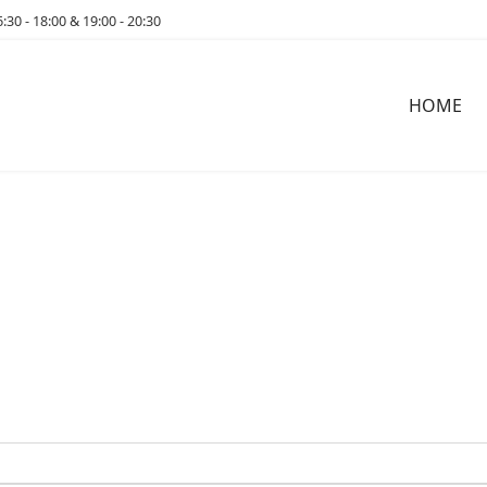
6:30 - 18:00 & 19:00 - 20:30
HOME